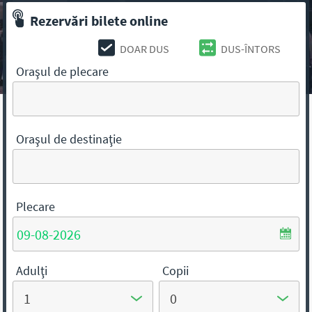
Rezervări bilete online
DOAR DUS
DUS-ÎNTORS
Oraşul de plecare
Oraşul de destinaţie
Plecare
Adulţi
Copii