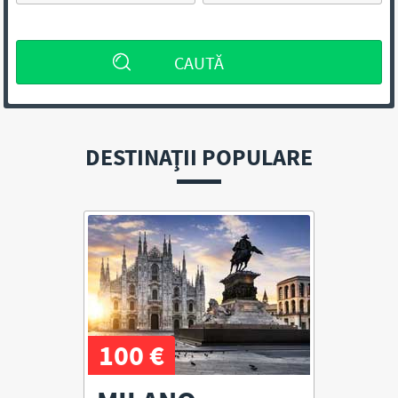
DESTINAŢII POPULARE
100 €